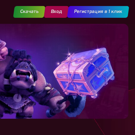
Скачать
Вход
Регистрация в 1 клик